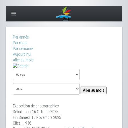
Par année
Par mois
Par semaine
Aujourd'hui
Aller au mois
Aller au mois
Exposition de photographies
Début Jeudi 16 Octobre 2025
Fin Samedi 15 Novembre 2025
Clics
: 1938