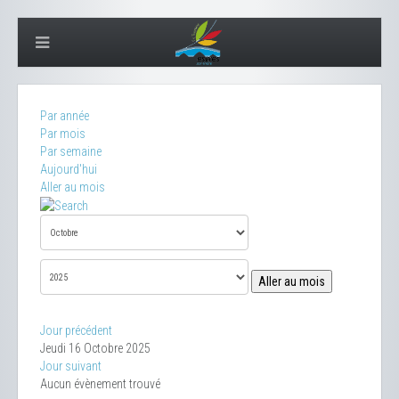
Par année
Par mois
Par semaine
Aujourd'hui
Aller au mois
Aller au mois
Jour précédent
Jeudi 16 Octobre 2025
Jour suivant
Aucun évènement trouvé