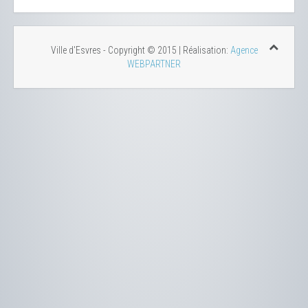
Ville d'Esvres - Copyright © 2015 | Réalisation:
Agence
WEBPARTNER