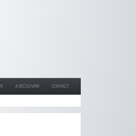
VE
A DÉCOUVRIR
CONTACT