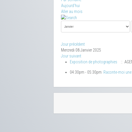
Aujourd'hui
Aller au mois
Jour précédent
Mercredi 08 Janvier 2025
Jour suivant
Exposition de photographies
:: AGE
04:30pm - 05:30pm
Raconte-moi une 