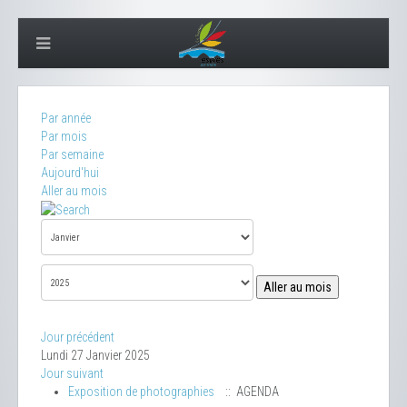
Par année
Par mois
Par semaine
Aujourd'hui
Aller au mois
Aller au mois
Jour précédent
Lundi 27 Janvier 2025
Jour suivant
Exposition de photographies
:: AGENDA