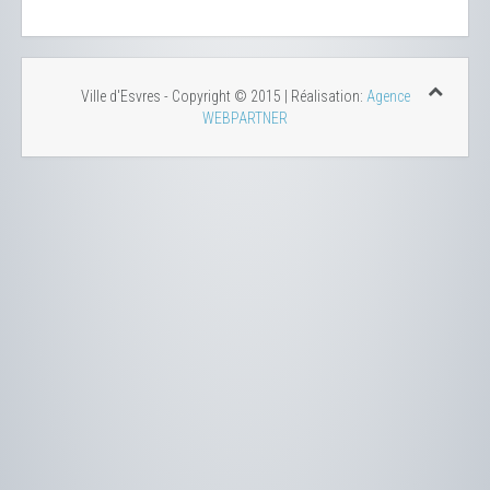
Ville d'Esvres - Copyright © 2015 | Réalisation:
Agence
WEBPARTNER