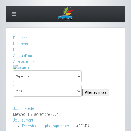
Par année
Par mois
Par semaine
Aujourd'hui
Aller au mois
Aller au mois
Jour précédent
Mercredi 18 Septembre 2024
Jour suivant
Exposition de photographies
:: AGENDA