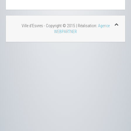
Ville d'Esvres - Copyright © 2015 | Réalisation:
Agence
WEBPARTNER