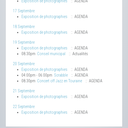
Exposition de photographies
:: AGENDA
17 Septembre
Exposition de photographies
:: AGENDA
18 Septembre
Exposition de photographies
:: AGENDA
19 Septembre
Exposition de photographies
:: AGENDA
08:30pm
Conseil municipal
:: Actualités
20 Septembre
Exposition de photographies
:: AGENDA
04:00pm - 06:00pm
Scrabble
:: AGENDA
08:30pm
Concert off Jazz en Touraine
:: AGENDA
21 Septembre
Exposition de photographies
:: AGENDA
22 Septembre
Exposition de photographies
:: AGENDA