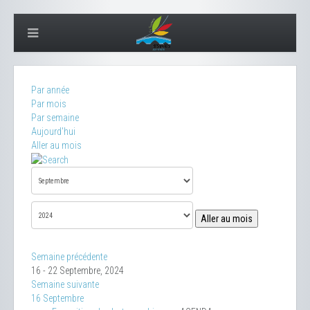
Par année
Par mois
Par semaine
Aujourd'hui
Aller au mois
Aller au mois
Semaine précédente
16 - 22 Septembre, 2024
Semaine suivante
16 Septembre