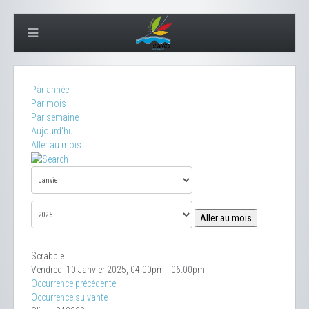
Par année
Par mois
Par semaine
Aujourd'hui
Aller au mois
Aller au mois
Scrabble
Vendredi 10 Janvier 2025, 04:00pm - 06:00pm
Occurrence précédente
Occurrence suivante