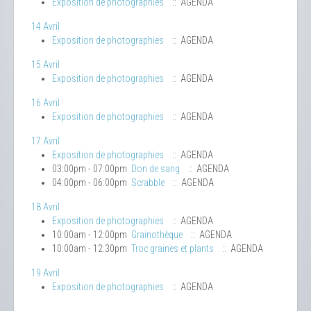
Exposition de photographies
:: AGENDA
14 Avril
Exposition de photographies
:: AGENDA
15 Avril
Exposition de photographies
:: AGENDA
16 Avril
Exposition de photographies
:: AGENDA
17 Avril
Exposition de photographies
:: AGENDA
03:00pm - 07:00pm
Don de sang
:: AGENDA
04:00pm - 06:00pm
Scrabble
:: AGENDA
18 Avril
Exposition de photographies
:: AGENDA
10:00am - 12:00pm
Grainothèque
:: AGENDA
10:00am - 12:30pm
Troc graines et plants
:: AGENDA
19 Avril
Exposition de photographies
:: AGENDA