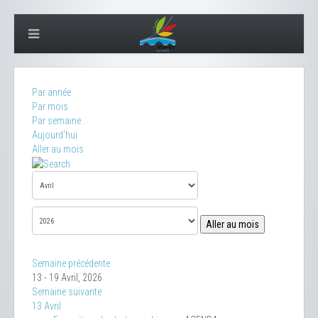
Par année
Par mois
Par semaine
Aujourd'hui
Aller au mois
Aller au mois
Semaine précédente
13 - 19 Avril, 2026
Semaine suivante
13 Avril