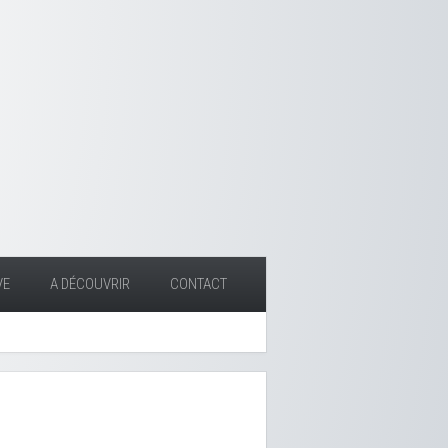
VE
A DÉCOUVRIR
CONTACT