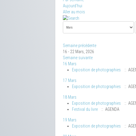
Aujourd'hui
Aller au mois
Semaine précédente
16 - 22 Mars, 2026
Semaine suivante
16 Mars
Exposition de photographies
:: AGE
17 Mars
Exposition de photographies
:: AGE
18 Mars
Exposition de photographies
:: AGE
Festival du livre
:: AGENDA
19 Mars
Exposition de photographies
:: AGE