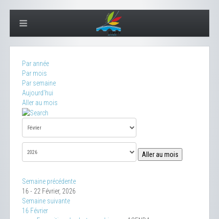
Par année
Par mois
Par semaine
Aujourd'hui
Aller au mois
Aller au mois
Semaine précédente
16 - 22 Février, 2026
Semaine suivante
16 Février