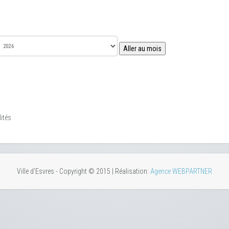
Aller au mois
ités
Ville d'Esvres - Copyright © 2015 | Réalisation:
Agence WEBPARTNER