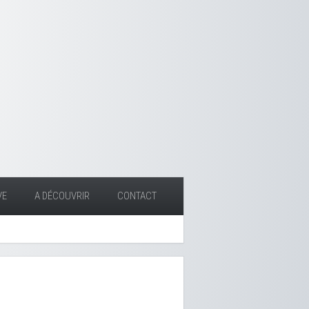
VE
A DÉCOUVRIR
CONTACT