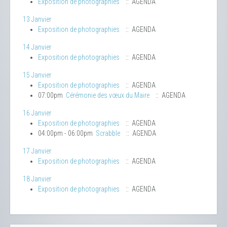
Exposition de photographies
:: AGENDA
13 Janvier
Exposition de photographies
:: AGENDA
14 Janvier
Exposition de photographies
:: AGENDA
15 Janvier
Exposition de photographies
:: AGENDA
07:00pm
Cérémonie des vœux du Maire
:: AGENDA
16 Janvier
Exposition de photographies
:: AGENDA
04:00pm - 06:00pm
Scrabble
:: AGENDA
17 Janvier
Exposition de photographies
:: AGENDA
18 Janvier
Exposition de photographies
:: AGENDA