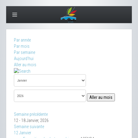
Par année
Par mois
Par semaine
Aujourd'hui
Aller au mois
Aller au mois
Semaine précédente
12 - 18 Janvier, 2026
Semaine suivante
12 Janvier