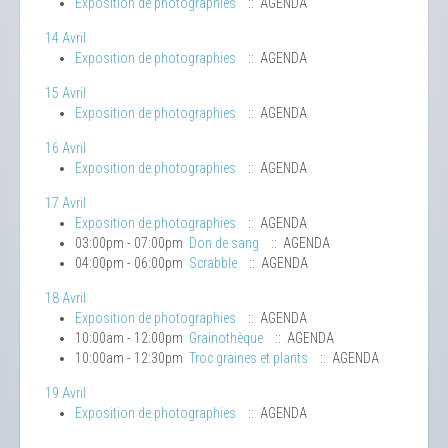
Exposition de photographies
:: AGENDA
14 Avril
Exposition de photographies
:: AGENDA
15 Avril
Exposition de photographies
:: AGENDA
16 Avril
Exposition de photographies
:: AGENDA
17 Avril
Exposition de photographies
:: AGENDA
03:00pm - 07:00pm
Don de sang
:: AGENDA
04:00pm - 06:00pm
Scrabble
:: AGENDA
18 Avril
Exposition de photographies
:: AGENDA
10:00am - 12:00pm
Grainothèque
:: AGENDA
10:00am - 12:30pm
Troc graines et plants
:: AGENDA
19 Avril
Exposition de photographies
:: AGENDA