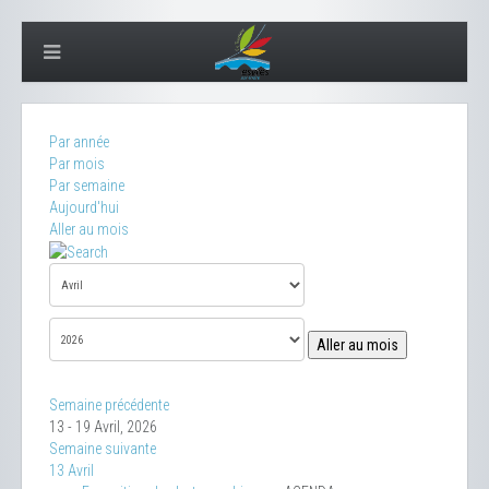
Par année
Par mois
Par semaine
Aujourd'hui
Aller au mois
Aller au mois
Semaine précédente
13 - 19 Avril, 2026
Semaine suivante
13 Avril