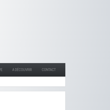
VE
A DÉCOUVRIR
CONTACT