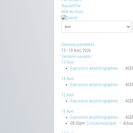
Aujourd'hui
Aller au mois
Semaine précédente
13 - 19 Avril, 2026
Semaine suivante
13 Avril
Exposition de photographies
:: AGE
14 Avril
Exposition de photographies
:: AGE
15 Avril
Exposition de photographies
:: AGE
16 Avril
Exposition de photographies
:: AGE
08:30pm
Conseil municipal
:: Actual