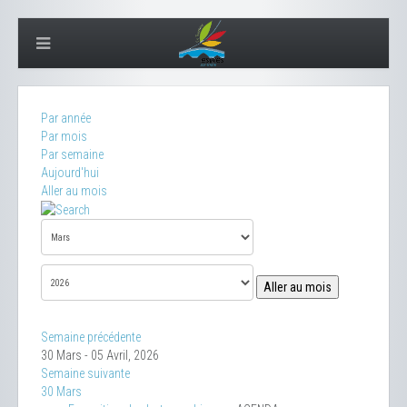
Par année
Par mois
Par semaine
Aujourd'hui
Aller au mois
Aller au mois
Semaine précédente
30 Mars - 05 Avril, 2026
Semaine suivante
30 Mars