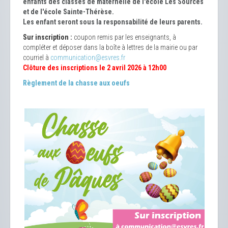
enfants des classes de maternelle de l'école Les Sources
et de l'école Sainte-Thérèse.
Les enfant seront sous la responsabilité de leurs parents.
Sur inscription :
coupon remis par les enseignants, à
compléter et déposer dans la boîte à lettres de la mairie ou par
courriel à
communication@esvres.fr
Clôture des inscriptions le 2 avril 2026 à 12h00
Règlement de la chasse aux oeufs