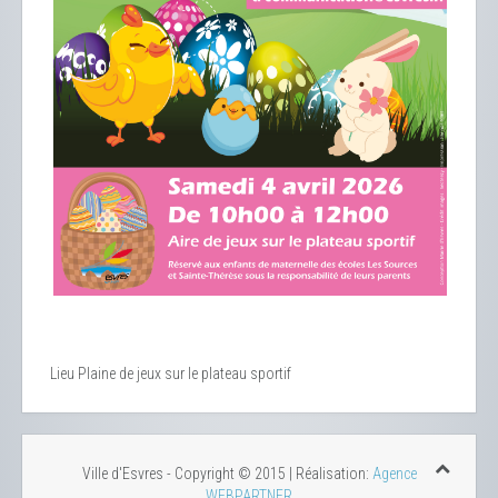
Lieu
Plaine de jeux sur le plateau sportif
Ville d'Esvres - Copyright © 2015 | Réalisation:
Agence
WEBPARTNER