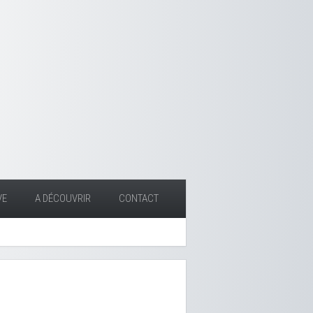
VE
A DÉCOUVRIR
CONTACT