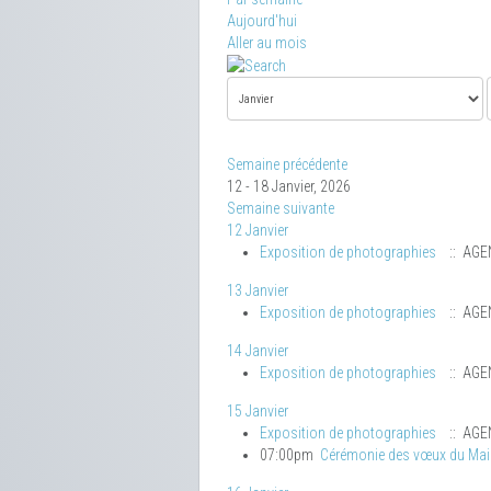
Aujourd'hui
Aller au mois
Semaine précédente
12 - 18 Janvier, 2026
Semaine suivante
12 Janvier
Exposition de photographies
:: AGE
13 Janvier
Exposition de photographies
:: AGE
14 Janvier
Exposition de photographies
:: AGE
15 Janvier
Exposition de photographies
:: AGE
07:00pm
Cérémonie des vœux du Mai