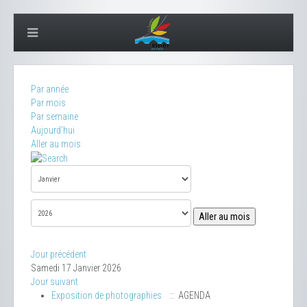
Par année
Par mois
Par semaine
Aujourd'hui
Aller au mois
Aller au mois
Jour précédent
Samedi 17 Janvier 2026
Jour suivant
Exposition de photographies
:: AGENDA