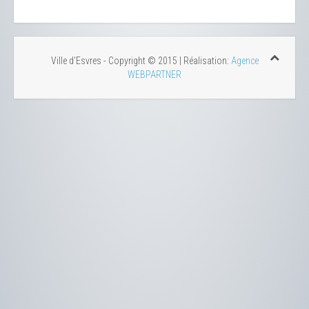
Ville d'Esvres - Copyright © 2015 | Réalisation:
Agence
WEBPARTNER