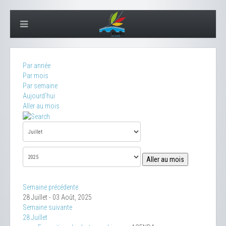
Par année
Par mois
Par semaine
Aujourd'hui
Aller au mois
Aller au mois
Semaine précédente
28 Juillet - 03 Août, 2025
Semaine suivante
28 Juillet