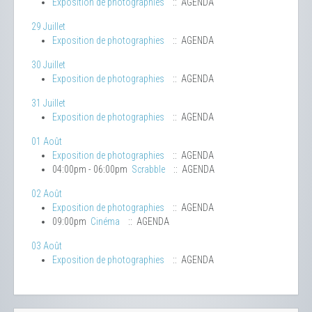
Exposition de photographies
:: AGENDA
29 Juillet
Exposition de photographies
:: AGENDA
30 Juillet
Exposition de photographies
:: AGENDA
31 Juillet
Exposition de photographies
:: AGENDA
01 Août
Exposition de photographies
:: AGENDA
04:00pm - 06:00pm
Scrabble
:: AGENDA
02 Août
Exposition de photographies
:: AGENDA
09:00pm
Cinéma
:: AGENDA
03 Août
Exposition de photographies
:: AGENDA