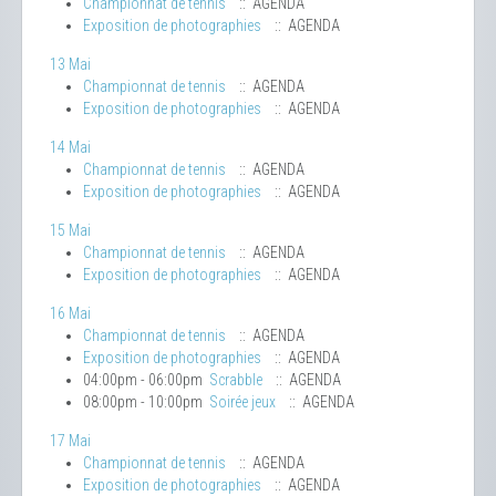
Championnat de tennis
:: AGENDA
Exposition de photographies
:: AGENDA
13 Mai
Championnat de tennis
:: AGENDA
Exposition de photographies
:: AGENDA
14 Mai
Championnat de tennis
:: AGENDA
Exposition de photographies
:: AGENDA
15 Mai
Championnat de tennis
:: AGENDA
Exposition de photographies
:: AGENDA
16 Mai
Championnat de tennis
:: AGENDA
Exposition de photographies
:: AGENDA
04:00pm - 06:00pm
Scrabble
:: AGENDA
08:00pm - 10:00pm
Soirée jeux
:: AGENDA
17 Mai
Championnat de tennis
:: AGENDA
Exposition de photographies
:: AGENDA