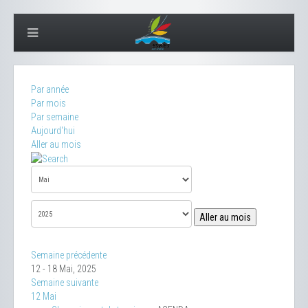
Par année
Par mois
Par semaine
Aujourd'hui
Aller au mois
Aller au mois
Semaine précédente
12 - 18 Mai, 2025
Semaine suivante
12 Mai