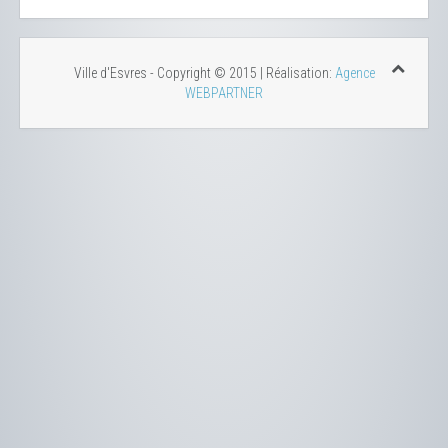
Ville d'Esvres - Copyright © 2015 | Réalisation:
Agence
WEBPARTNER