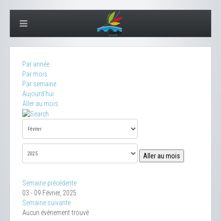
Par année
Par mois
Par semaine
Aujourd'hui
Aller au mois
Aller au mois
Semaine précédente
03 - 09 Février, 2025
Semaine suivante
Aucun évènement trouvé