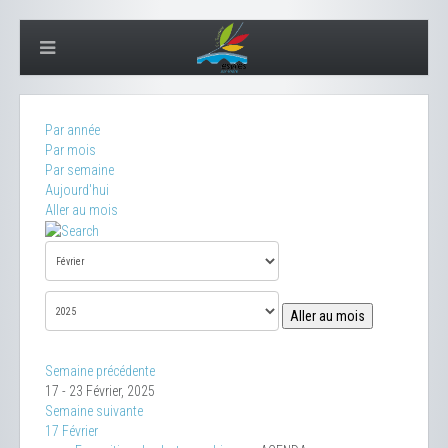
Par année
Par mois
Par semaine
Aujourd'hui
Aller au mois
Aller au mois
Semaine précédente
17 - 23 Février, 2025
Semaine suivante
17 Février