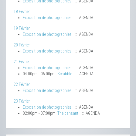
Exposition de photographies
:: AGENDA
18 Février
Exposition de photographies
:: AGENDA
19 Février
Exposition de photographies
:: AGENDA
20 Février
Exposition de photographies
:: AGENDA
21 Février
Exposition de photographies
:: AGENDA
04:00pm - 06:00pm
Scrabble
:: AGENDA
22 Février
Exposition de photographies
:: AGENDA
23 Février
Exposition de photographies
:: AGENDA
02:00pm - 07:00pm
Thé dansant
:: AGENDA