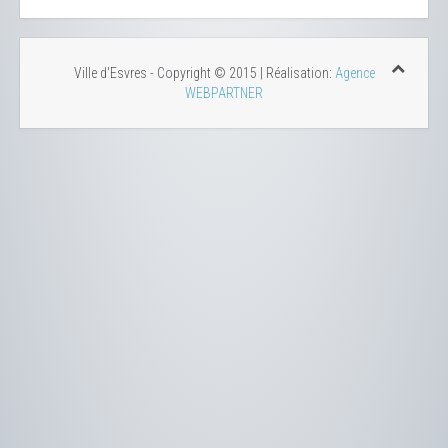
Ville d'Esvres - Copyright © 2015 | Réalisation:
Agence
WEBPARTNER