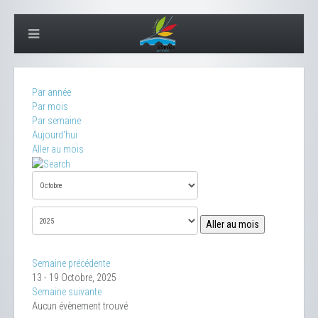
Par année
Par mois
Par semaine
Aujourd'hui
Aller au mois
Aller au mois
Semaine précédente
13 - 19 Octobre, 2025
Semaine suivante
Aucun évènement trouvé