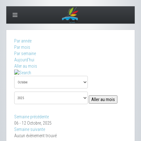
Par année
Par mois
Par semaine
Aujourd'hui
Aller au mois
Aller au mois
Semaine précédente
06 - 12 Octobre, 2025
Semaine suivante
Aucun évènement trouvé