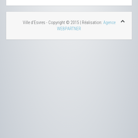
Ville d'Esvres - Copyright © 2015 | Réalisation:
Agence
WEBPARTNER