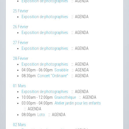
Exposition de photographies
:: AGENDA
25 Février
Exposition de photographies
:: AGENDA
26 Février
Exposition de photographies
:: AGENDA
27 Février
Exposition de photographies
:: AGENDA
28 Février
Exposition de photographies
:: AGENDA
04:00pm - 06:00pm
Scrabble
:: AGENDA
08:30pm
Concert "Ordinaire"
:: AGENDA
01 Mars
Exposition de photographies
:: AGENDA
10:00am - 12:00pm
Grainothèque
:: AGENDA
03:00pm - 04:00pm
Atelier jardin pour les enfants
:: AGENDA
08:00pm
Loto
:: AGENDA
02 Mars