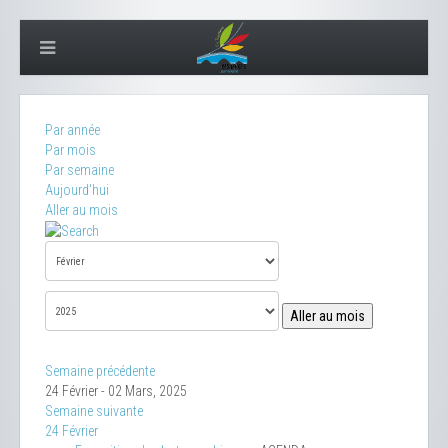
Par année
Par mois
Par semaine
Aujourd'hui
Aller au mois
Aller au mois
Semaine précédente
24 Février - 02 Mars, 2025
Semaine suivante
24 Février