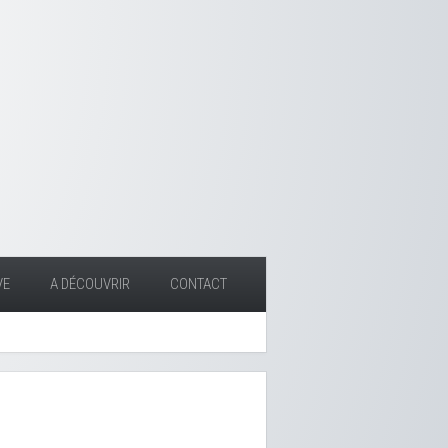
VE
A DÉCOUVRIR
CONTACT