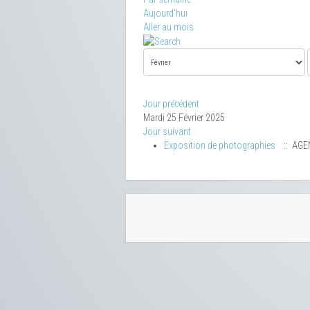
Aujourd'hui
Aller au mois
Jour précédent
Mardi 25 Février 2025
Jour suivant
Exposition de photographies
:: AGE