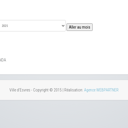
Aller au mois
NDA
Ville d'Esvres - Copyright © 2015 | Réalisation:
Agence WEBPARTNER