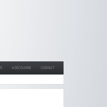
VE
A DÉCOUVRIR
CONTACT