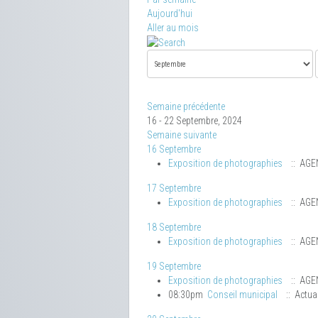
Aujourd'hui
Aller au mois
Semaine précédente
16 - 22 Septembre, 2024
Semaine suivante
16 Septembre
Exposition de photographies
:: AGE
17 Septembre
Exposition de photographies
:: AGE
18 Septembre
Exposition de photographies
:: AGE
19 Septembre
Exposition de photographies
:: AGE
08:30pm
Conseil municipal
:: Actual