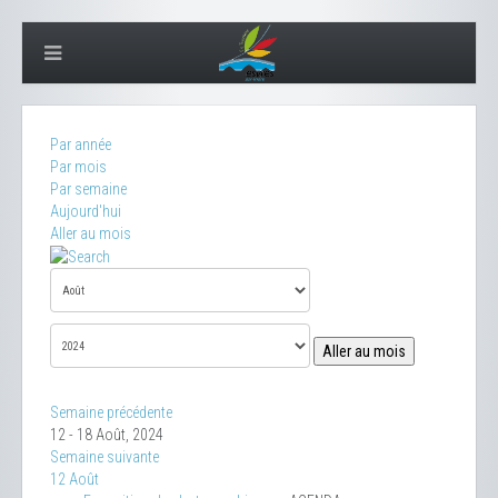
Par année
Par mois
Par semaine
Aujourd'hui
Aller au mois
Aller au mois
Semaine précédente
12 - 18 Août, 2024
Semaine suivante
12 Août