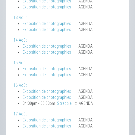
Exposition de photographies
:: AGENDA
Exposition de photographies
:: AGENDA
13 Août
Exposition de photographies
:: AGENDA
Exposition de photographies
:: AGENDA
14 Août
Exposition de photographies
:: AGENDA
Exposition de photographies
:: AGENDA
15 Août
Exposition de photographies
:: AGENDA
Exposition de photographies
:: AGENDA
16 Août
Exposition de photographies
:: AGENDA
Exposition de photographies
:: AGENDA
04:00pm - 06:00pm
Scrabble
:: AGENDA
17 Août
Exposition de photographies
:: AGENDA
Exposition de photographies
:: AGENDA