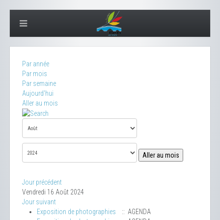
Par année
Par mois
Par semaine
Aujourd'hui
Aller au mois
Aller au mois
Jour précédent
Vendredi 16 Août 2024
Jour suivant
Exposition de photographies
:: AGENDA