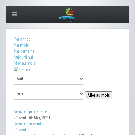
Par année
Par mois
Par semaine
Aujourd'hui
Aller au mois
Aller au mois
Semaine précédente
29 Avril - 05 Mai, 2024
Semaine suivante
29 Avril