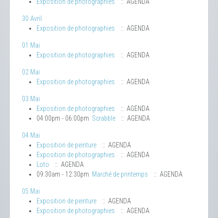
Exposition de photographies
:: AGENDA
30 Avril
Exposition de photographies
:: AGENDA
01 Mai
Exposition de photographies
:: AGENDA
02 Mai
Exposition de photographies
:: AGENDA
03 Mai
Exposition de photographies
:: AGENDA
04:00pm - 06:00pm
Scrabble
:: AGENDA
04 Mai
Exposition de peinture
:: AGENDA
Exposition de photographies
:: AGENDA
Loto
:: AGENDA
09:30am - 12:30pm
Marché de printemps
:: AGENDA
05 Mai
Exposition de peinture
:: AGENDA
Exposition de photographies
:: AGENDA