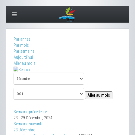
Par année
Par mois
Par semaine
Aujourd'hui
Aller au mois
Aller au mois
Semaine précédente
23 - 29 Décembre, 2024
Semaine suivante
23 Décembre