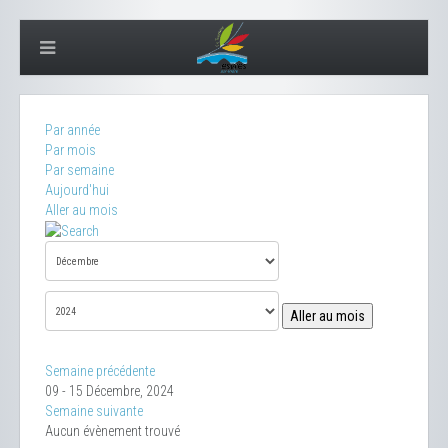
Par année
Par mois
Par semaine
Aujourd'hui
Aller au mois
Aller au mois
Semaine précédente
09 - 15 Décembre, 2024
Semaine suivante
Aucun évènement trouvé