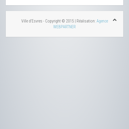
Ville d'Esvres - Copyright © 2015 | Réalisation:
Agence
WEBPARTNER