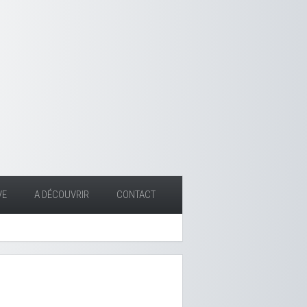
VE
A DÉCOUVRIR
CONTACT