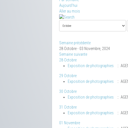
Aujourd'hui
Aller au mois
Semaine précédente
28 Octobre - 03 Novembre, 2024
Semaine suivante
28 Octobre
Exposition de photographies
:: AGE
29 Octobre
Exposition de photographies
:: AGE
30 Octobre
Exposition de photographies
:: AGE
31 Octobre
Exposition de photographies
:: AGE
01 Novembre