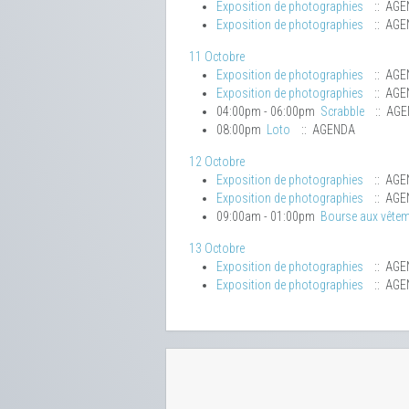
Exposition de photographies
:: AGE
Exposition de photographies
:: AGE
11 Octobre
Exposition de photographies
:: AGE
Exposition de photographies
:: AGE
04:00pm - 06:00pm
Scrabble
:: AG
08:00pm
Loto
:: AGENDA
12 Octobre
Exposition de photographies
:: AGE
Exposition de photographies
:: AGE
09:00am - 01:00pm
Bourse aux vête
13 Octobre
Exposition de photographies
:: AGE
Exposition de photographies
:: AGE