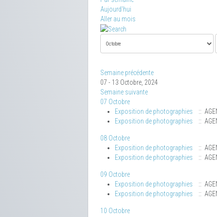
Aujourd'hui
Aller au mois
Semaine précédente
07 - 13 Octobre, 2024
Semaine suivante
07 Octobre
Exposition de photographies
:: AGE
Exposition de photographies
:: AGE
08 Octobre
Exposition de photographies
:: AGE
Exposition de photographies
:: AGE
09 Octobre
Exposition de photographies
:: AGE
Exposition de photographies
:: AGE
10 Octobre