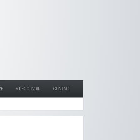
VE
A DÉCOUVRIR
CONTACT