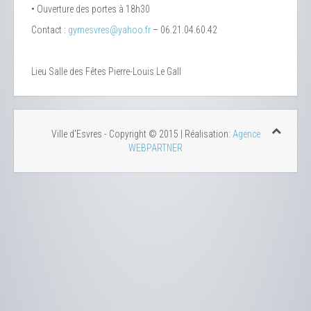
• Ouverture des portes à 18h30
Contact :
gymesvres@yahoo.fr
– 06.21.04.60.42
Lieu
Salle des Fêtes Pierre-Louis Le Gall
Ville d'Esvres - Copyright © 2015 | Réalisation:
Agence
WEBPARTNER