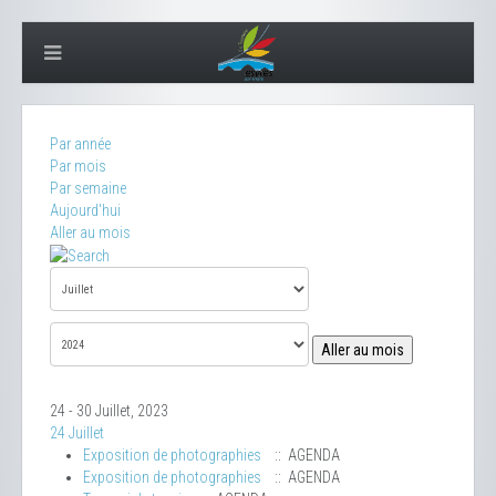
Par année
Par mois
Par semaine
Aujourd'hui
Aller au mois
Aller au mois
24 - 30 Juillet, 2023
24 Juillet
Exposition de photographies
:: AGENDA
Exposition de photographies
:: AGENDA