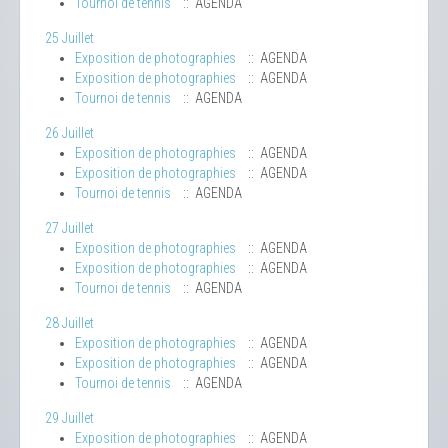
Tournoi de tennis
:: AGENDA
25 Juillet
Exposition de photographies
:: AGENDA
Exposition de photographies
:: AGENDA
Tournoi de tennis
:: AGENDA
26 Juillet
Exposition de photographies
:: AGENDA
Exposition de photographies
:: AGENDA
Tournoi de tennis
:: AGENDA
27 Juillet
Exposition de photographies
:: AGENDA
Exposition de photographies
:: AGENDA
Tournoi de tennis
:: AGENDA
28 Juillet
Exposition de photographies
:: AGENDA
Exposition de photographies
:: AGENDA
Tournoi de tennis
:: AGENDA
29 Juillet
Exposition de photographies
:: AGENDA