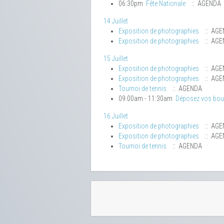
06:30pm
Fête Nationale
:: AGENDA
14 Juillet
Exposition de photographies
:: AGE
Exposition de photographies
:: AGE
15 Juillet
Exposition de photographies
:: AGE
Exposition de photographies
:: AGE
Tournoi de tennis
:: AGENDA
09:00am - 11:30am
Déposez vos bo
16 Juillet
Exposition de photographies
:: AGE
Exposition de photographies
:: AGE
Tournoi de tennis
:: AGENDA