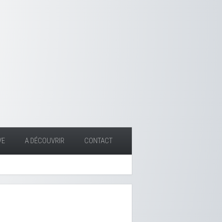
VE
A DÉCOUVRIR
CONTACT