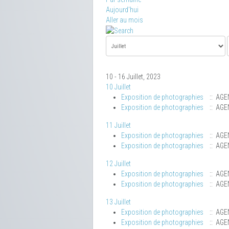
Aujourd'hui
Aller au mois
10 - 16 Juillet, 2023
10 Juillet
Exposition de photographies
:: AGE
Exposition de photographies
:: AGE
11 Juillet
Exposition de photographies
:: AGE
Exposition de photographies
:: AGE
12 Juillet
Exposition de photographies
:: AGE
Exposition de photographies
:: AGE
13 Juillet
Exposition de photographies
:: AGE
Exposition de photographies
:: AGE