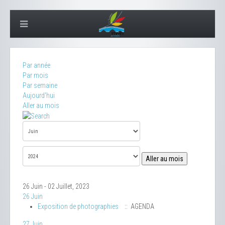
Par année
Par mois
Par semaine
Aujourd'hui
Aller au mois
Aller au mois
26 Juin - 02 Juillet, 2023
26 Juin
Exposition de photographies
:: AGENDA
27 Juin