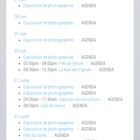
Exposition de photographies
:: AGENDA
28 Juin
Exposition de photographies
:: AGENDA
29 Juin
Exposition de photographies
:: AGENDA
30 Juin
Exposition de photographies
:: AGENDA
05:00pm - 08:00pm
Fête de l'école
:: AGENDA
08:30pm - 10:30pm
La Nuit des Églises
:: AGENDA
01 Juillet
Exposition de photographies
:: AGENDA
Exposition de photographies
:: AGENDA
09:00am - 11:30am
Déposez vos bouchons
:: AGENDA
08:30pm
Gala de danse
:: AGENDA
02 Juillet
Exposition de photographies
:: AGENDA
Exposition de photographies
:: AGENDA
Fête du volley
:: AGENDA