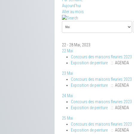
Aujourd'hui
Aller au mois
22 - 28 Mai, 2023
22 Mai
Concours des maisons fleuries 2023
Exposition de peinture
:: AGENDA
23 Mai
Concours des maisons fleuries 2023
Exposition de peinture
:: AGENDA
24 Mai
Concours des maisons fleuries 2023
Exposition de peinture
:: AGENDA
25 Mai
Concours des maisons fleuries 2023
Exposition de peinture
:: AGENDA