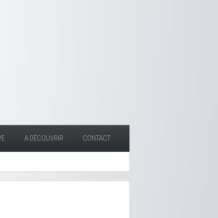
VE
A DÉCOUVRIR
CONTACT