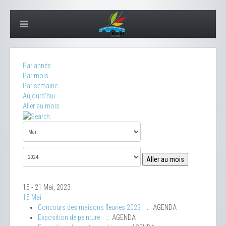
Par année
Par mois
Par semaine
Aujourd'hui
Aller au mois
Aller au mois
15 - 21 Mai, 2023
15 Mai
Concours des maisons fleuries 2023
:: AGENDA
Exposition de peinture
:: AGENDA