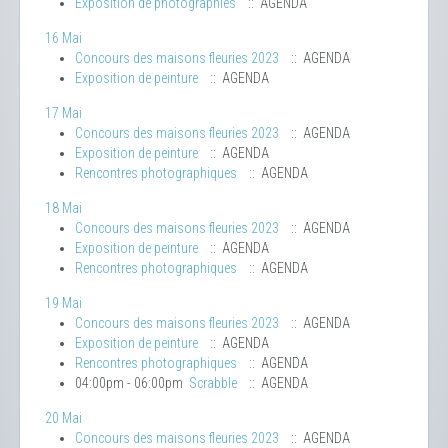
Exposition de photographies
:: AGENDA
16 Mai
Concours des maisons fleuries 2023
:: AGENDA
Exposition de peinture
:: AGENDA
17 Mai
Concours des maisons fleuries 2023
:: AGENDA
Exposition de peinture
:: AGENDA
Rencontres photographiques
:: AGENDA
18 Mai
Concours des maisons fleuries 2023
:: AGENDA
Exposition de peinture
:: AGENDA
Rencontres photographiques
:: AGENDA
19 Mai
Concours des maisons fleuries 2023
:: AGENDA
Exposition de peinture
:: AGENDA
Rencontres photographiques
:: AGENDA
04:00pm - 06:00pm
Scrabble
:: AGENDA
20 Mai
Concours des maisons fleuries 2023
:: AGENDA