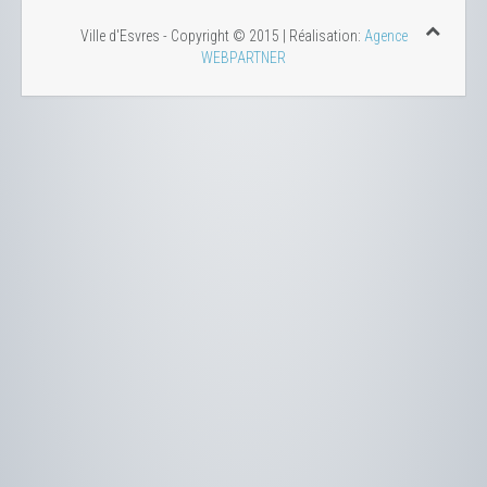
Ville d'Esvres - Copyright © 2015 | Réalisation:
Agence
WEBPARTNER