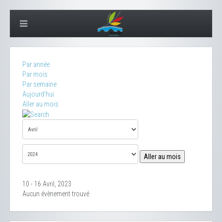
Par année
Par mois
Par semaine
Aujourd'hui
Aller au mois
Aller au mois
10 - 16 Avril, 2023
Aucun évènement trouvé