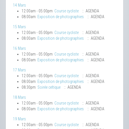
14 Mars
12:00am - 05:00pm
Course cycliste
:: AGENDA
08:00am
Exposition de photographies
:: AGENDA
15 Mars
12:00am - 05:00pm
Course cycliste
:: AGENDA
08:00am
Exposition de photographies
:: AGENDA
16 Mars
12:00am - 05:00pm
Course cycliste
:: AGENDA
08:00am
Exposition de photographies
:: AGENDA
17 Mars
12:00am - 05:00pm
Course cycliste
:: AGENDA
08:00am
Exposition de photographies
:: AGENDA
08:30pm
Soirée celtique
:: AGENDA
18 Mars
12:00am - 05:00pm
Course cycliste
:: AGENDA
08:00am
Exposition de photographies
:: AGENDA
19 Mars
12:00am - 05:00pm
Course cycliste
:: AGENDA