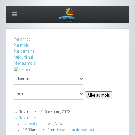
Par année
Par mois
Par semaine
Aujourd'hui
Aller au mois
Aller au mois
27 Novembre - 03 Décembre, 2023
27 Novembre
Exposition
:: AGENDA
08:00am - 05:00pm
Exposition de photographies