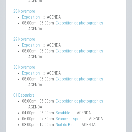
:: AGENDA
28 Novembre
Exposition
:: AGENDA
08:00am - 05:00pm
Exposition de photographies
:: AGENDA
29 Novembre
Exposition
:: AGENDA
08:00am - 05:00pm
Exposition de photographies
:: AGENDA
30 Novembre
Exposition
:: AGENDA
08:00am - 05:00pm
Exposition de photographies
:: AGENDA
01 Décembre
08:00am - 05:00pm
Exposition de photographies
:: AGENDA
04:00pm - 06:00pm
Scrabble
:: AGENDA
06:00pm - 07:30pm
Séance de sport
:: AGENDA
08:00pm - 12:00am
Nuit du Bad
:: AGENDA