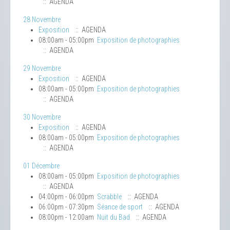
:: AGENDA
28 Novembre
Exposition
:: AGENDA
08:00am - 05:00pm
Exposition de photographies
:: AGENDA
29 Novembre
Exposition
:: AGENDA
08:00am - 05:00pm
Exposition de photographies
:: AGENDA
30 Novembre
Exposition
:: AGENDA
08:00am - 05:00pm
Exposition de photographies
:: AGENDA
01 Décembre
08:00am - 05:00pm
Exposition de photographies
:: AGENDA
04:00pm - 06:00pm
Scrabble
:: AGENDA
06:00pm - 07:30pm
Séance de sport
:: AGENDA
08:00pm - 12:00am
Nuit du Bad
:: AGENDA