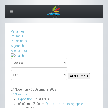
Par année
Par mois
Par semaine
Aujourd'hui
Aller au mois
Aller au mois
27 Novembre - 03 Décembre, 2023
27 Novembre
Exposition
:: AGENDA
08:00am - 05:00pm
Exposition de photographies