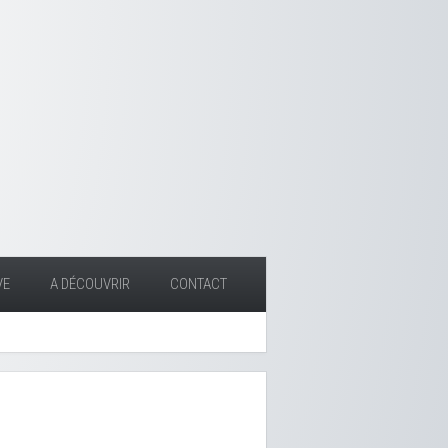
VE
A DÉCOUVRIR
CONTACT