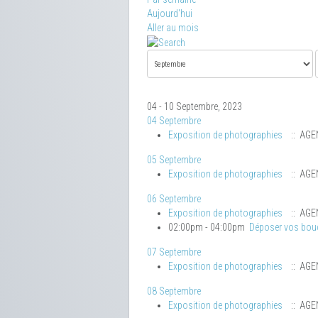
Aujourd'hui
Aller au mois
04 - 10 Septembre, 2023
04 Septembre
Exposition de photographies
:: AGE
05 Septembre
Exposition de photographies
:: AGE
06 Septembre
Exposition de photographies
:: AGE
02:00pm - 04:00pm
Déposer vos bo
07 Septembre
Exposition de photographies
:: AGE
08 Septembre
Exposition de photographies
:: AGE