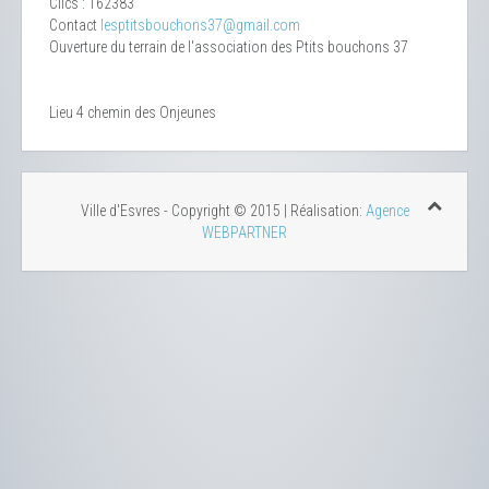
Clics
: 162383
Contact
lesptitsbouchons37@gmail.com
Ouverture du terrain de l'association des Ptits bouchons 37
Lieu
4 chemin des Onjeunes
Ville d'Esvres - Copyright © 2015 | Réalisation:
Agence
WEBPARTNER