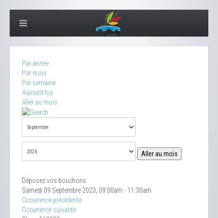
Par année
Par mois
Par semaine
Aujourd'hui
Aller au mois
Aller au mois
Déposez vos bouchons
Samedi 09 Septembre 2023, 09:00am - 11:30am
Occurrence précédente
Occurrence suivante