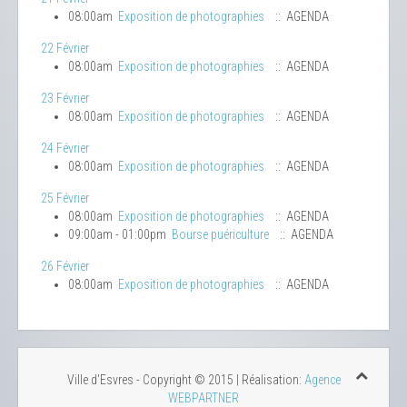
08:00am
Exposition de photographies
:: AGENDA
22 Février
08:00am
Exposition de photographies
:: AGENDA
23 Février
08:00am
Exposition de photographies
:: AGENDA
24 Février
08:00am
Exposition de photographies
:: AGENDA
25 Février
08:00am
Exposition de photographies
:: AGENDA
09:00am - 01:00pm
Bourse puériculture
:: AGENDA
26 Février
08:00am
Exposition de photographies
:: AGENDA
Ville d'Esvres - Copyright © 2015 | Réalisation:
Agence
WEBPARTNER