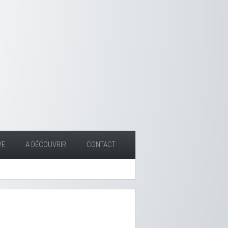
VE
A DÉCOUVRIR
CONTACT