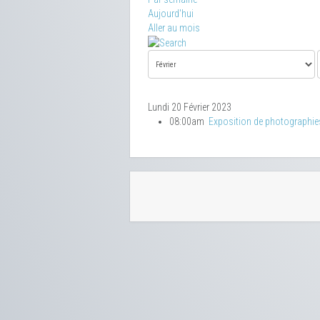
Aujourd'hui
Aller au mois
Lundi 20 Février 2023
08:00am
Exposition de photographie