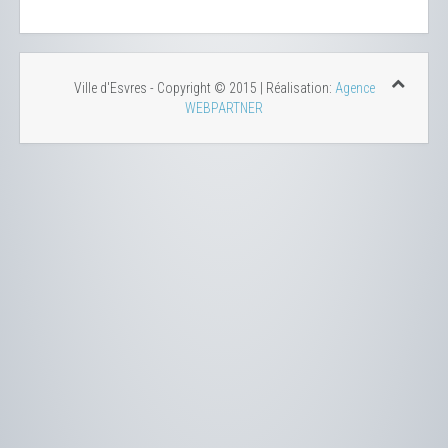
Ville d'Esvres - Copyright © 2015 | Réalisation:
Agence
WEBPARTNER