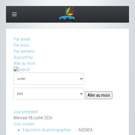
Par année
Par mois
Par semaine
Aujourd'hui
Aller au mois
Aller au mois
Jour précédent
Mercredi 08 Juillet 2026
Jour suivant
Exposition de photographies
:: AGENDA