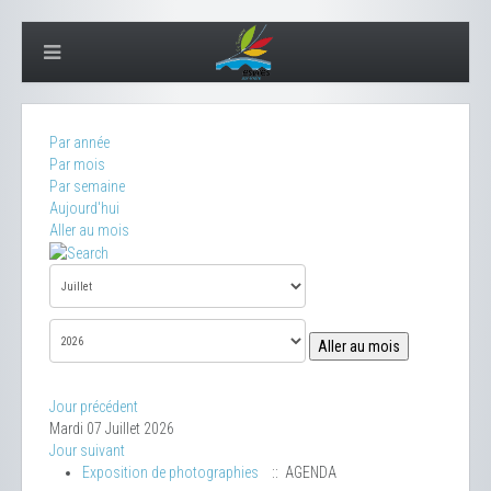
Par année
Par mois
Par semaine
Aujourd'hui
Aller au mois
Aller au mois
Jour précédent
Mardi 07 Juillet 2026
Jour suivant
Exposition de photographies
:: AGENDA