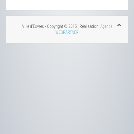
Ville d'Esvres - Copyright © 2015 | Réalisation:
Agence
WEBPARTNER